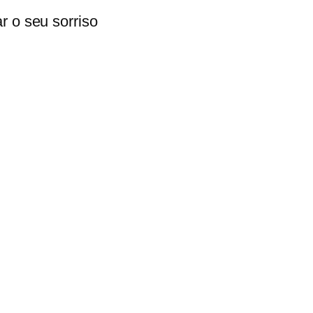
r o seu sorriso