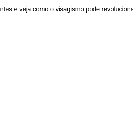
entes e veja como o visagismo pode revoluciona