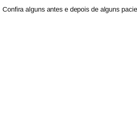
Confira alguns antes e depois de alguns paci