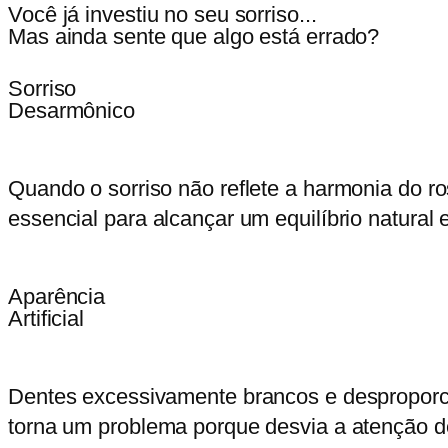
Você já investiu no seu sorriso...
Mas ainda sente que algo está errado?
Sorriso
Desarmônico
Quando o sorriso não reflete a harmonia do r
essencial para alcançar um equilíbrio natural 
Aparência
Artificial
Dentes excessivamente brancos e desproporcion
torna um problema porque desvia a atenção de