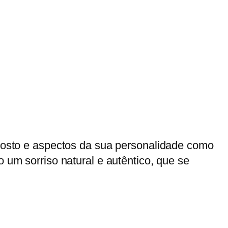
u rosto e aspectos da sua personalidade como
 um sorriso natural e autêntico, que se